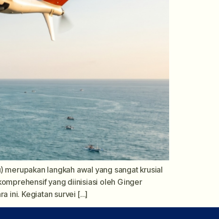
u) merupakan langkah awal yang sangat krusial
komprehensif yang diinisiasi oleh Ginger
ini. Kegiatan survei […]