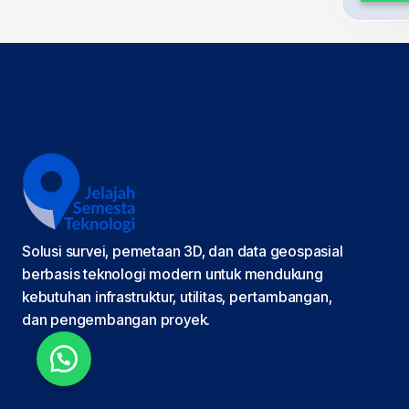
Solusi survei, pemetaan 3D, dan data geospasial
berbasis teknologi modern untuk mendukung
kebutuhan infrastruktur, utilitas, pertambangan,
dan pengembangan proyek.