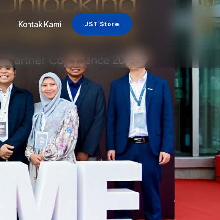
Kontak Kami
JST Store