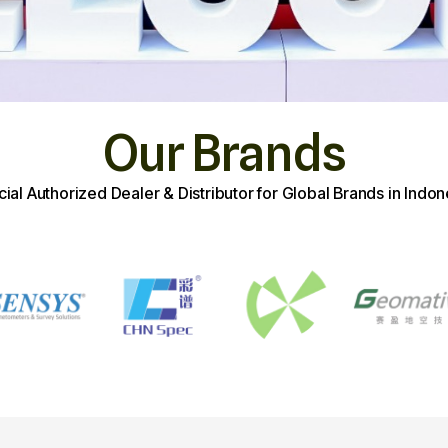
Our Brands
icial Authorized Dealer & Distributor for Global Brands in Indon