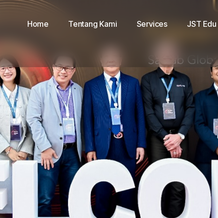
Home
Tentang Kami
Services
JST Edu